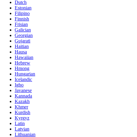
Dutch
Estonian
Filipino
Finnish
Frisian
Galician
Georgian
Gujarati
Haitian
Hausa
Hawaiian
Hebrew
Hmong
Hungarian
Icelandic
Igbo
Javanese
Kannada
Kazakh
Khmer
Kurdish
Kyrgyz
Latin
Latvian
Lithuanian