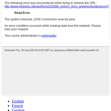
English
French
German