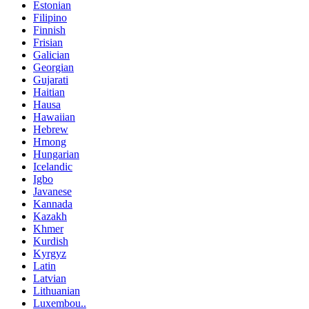
Estonian
Filipino
Finnish
Frisian
Galician
Georgian
Gujarati
Haitian
Hausa
Hawaiian
Hebrew
Hmong
Hungarian
Icelandic
Igbo
Javanese
Kannada
Kazakh
Khmer
Kurdish
Kyrgyz
Latin
Latvian
Lithuanian
Luxembou..