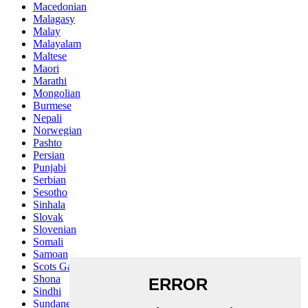
Macedonian
Malagasy
Malay
Malayalam
Maltese
Maori
Marathi
Mongolian
Burmese
Nepali
Norwegian
Pashto
Persian
Punjabi
Serbian
Sesotho
Sinhala
Slovak
Slovenian
Somali
Samoan
Scots Gaelic
Shona
Sindhi
Sundanese