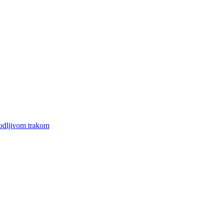
vodljivom trakom